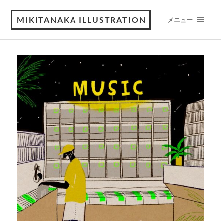
MIKITANAKA ILLUSTRATION
メニュー