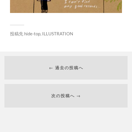
投稿先
hide-top
,
ILLUSTRATION
← 過去の投稿へ
次の投稿へ →