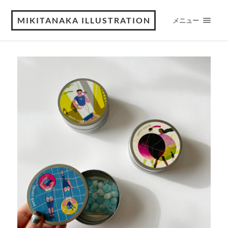
MIKITANAKA ILLUSTRATION
メニュー