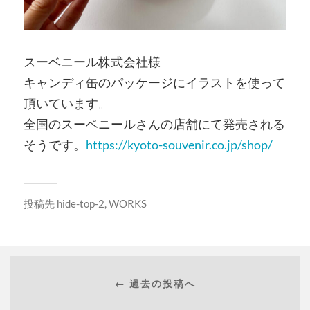
スーベニール株式会社様
キャンディ缶のパッケージにイラストを使って
頂いています。
全国のスーベニールさんの店舗にて発売される
そうです。
https://kyoto-souvenir.co.jp/shop/
投稿先
hide-top-2
,
WORKS
← 過去の投稿へ