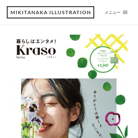
MIKITANAKA ILLUSTRATION
メニュー