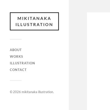
MIKITANAKA
ILLUSTRATION
ABOUT
WORKS
ILLUSTRATION
CONTACT
© 2026
mikitanaka illustration
.