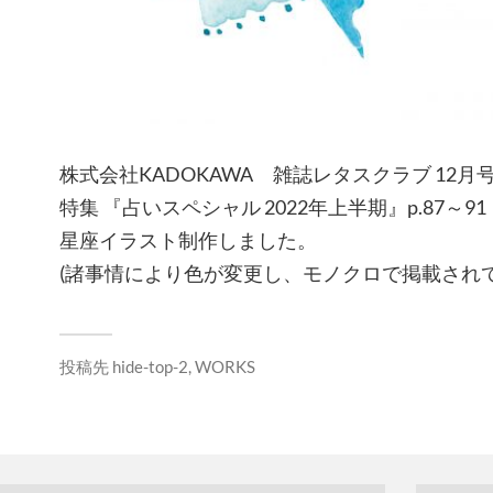
株式会社KADOKAWA 雑誌レタスクラブ 12月号
特集 『占いスペシャル 2022年上半期』p.87～91
星座イラスト制作しました。
(諸事情により色が変更し、モノクロで掲載されて
投稿先
hide-top-2
,
WORKS