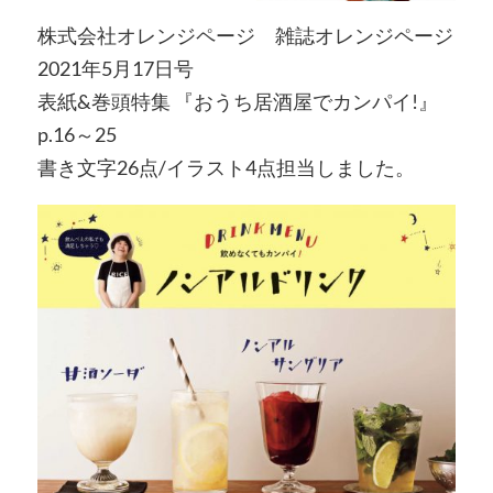
株式会社オレンジページ 雑誌オレンジページ
2021年5月17日号
表紙&巻頭特集 『おうち居酒屋でカンパイ!』
p.16～25
書き文字26点/イラスト4点担当しました。