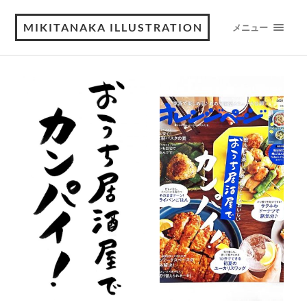
MIKITANAKA ILLUSTRATION
メニュー